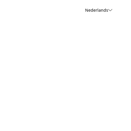
Nederlands