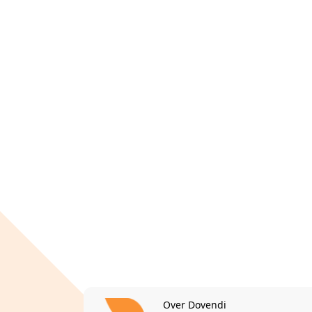
Over Dovendi