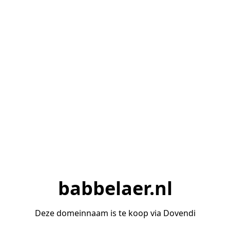
babbelaer.nl
Deze domeinnaam is te koop via Dovendi