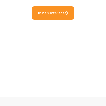
Ik heb interesse